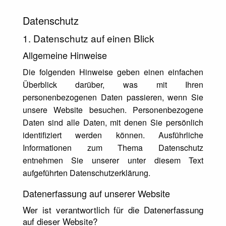
Datenschutz
1. Datenschutz auf einen Blick
Allgemeine Hinweise
Die folgenden Hinweise geben einen einfachen
Überblick darüber, was mit Ihren
personenbezogenen Daten passieren, wenn Sie
unsere Website besuchen. Personenbezogene
Daten sind alle Daten, mit denen Sie persönlich
identifiziert werden können. Ausführliche
Informationen zum Thema Datenschutz
entnehmen Sie unserer unter diesem Text
aufgeführten Datenschutzerklärung.
Datenerfassung auf unserer Website
Wer ist verantwortlich für die Datenerfassung
auf dieser Website?