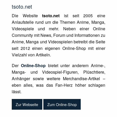
tsoto.net
Die Website
tsoto.net
ist seit 2005 eine
Anlaufstelle rund um die Themen Anime, Manga,
Videospiele und mehr. Neben einer Online
Community mit News, Forum und Informationen zu
Anime, Manga und Videospielen betreibt die Seite
seit 2012 einen eigenen Online-Shop mit einer
Vielzahl von Artikeln.
Der
Online-Shop
bietet unter anderem Anime-,
Manga- und Videospiel-Figuren, Plüschtiere,
Anhänger sowie weitere Merchandise-Artikel –
eben alles, was das Fan-Herz höher schlagen
lässt.
Zur Webseite
Zum Online-Shop