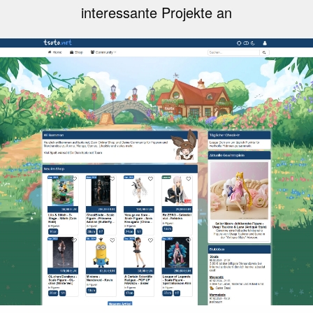
interessante Projekte an