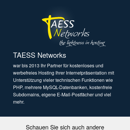
TAESS Networks
war bis 2013 Ihr Partner für kostenloses und
werbefreies Hosting Ihrer Internetpräsentation mit
Unterstützung vieler technischen Funktionen wie
PHP, mehrere MySQL-Datenbanken, kostenfreie
Subdomains, eigene E-Mail-Postfächer und viel
mehr.
Schauen Sie sich auch andere